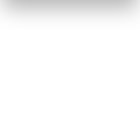
SOAVE DOC
CLASSICO