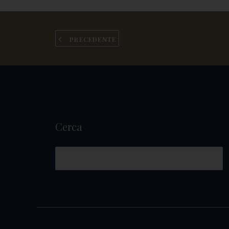
PRECEDENTE
Cerca