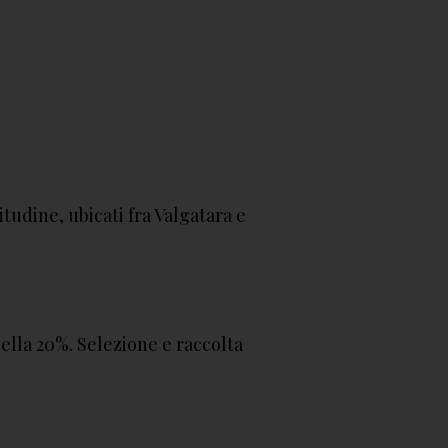
itudine, ubicati fra Valgatara e
lla 20%. Selezione e raccolta