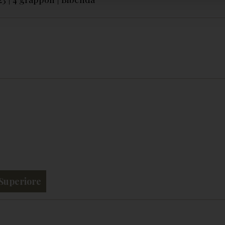
 Superiore