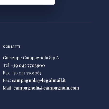
CONTATTI
Giuseppe Campagnola S.p.A.
Tel
+39 045 7703900
Fax +39 045 7701067
Pec:
campagnola@legalmail.it
Mail:
campagnola@campagnola.com