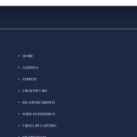
HOME
AZIENDA
TENUTE
I NOSTRI VINI
RICONOSCIMENTI
WINE EXPERIENCE
VISITA IN CANTINA