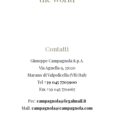
Contatti
Giuseppe Campagnola S.p.A.
Via Agnella 9, 37020
Marano di Valpolicella (VR) Italy
Tel
+39 045 7703900
Fax +39 045 7701067
Pec:
campagnola@legalmail.it
Mail:
campagnola@campagnola.com