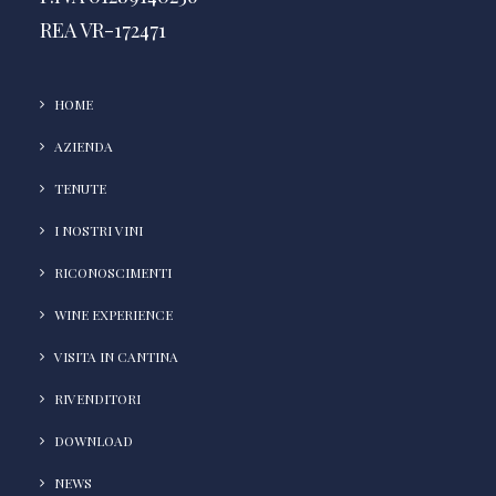
REA VR-172471
HOME
AZIENDA
TENUTE
I NOSTRI VINI
RICONOSCIMENTI
WINE EXPERIENCE
VISITA IN CANTINA
RIVENDITORI
DOWNLOAD
NEWS