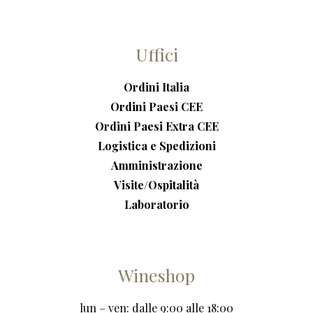
Uffici
Ordini Italia
Ordini Paesi CEE
Ordini Paesi Extra CEE
Logistica e Spedizioni
Amministrazione
Visite/Ospitalità
Laboratorio
Wineshop
lun – ven: dalle 9:00 alle 18:00