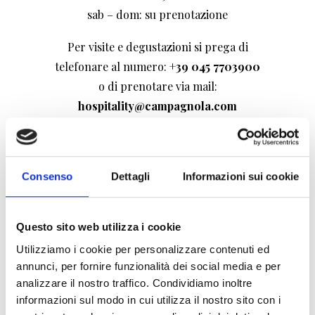
sab – dom: su prenotazione
Per visite e degustazioni si prega di
telefonare al numero:
+39 045 7703900
o di prenotare via mail:
hospitality@campagnola.com
Consenso
Dettagli
Informazioni sui cookie
Questo sito web utilizza i cookie
Utilizziamo i cookie per personalizzare contenuti ed
annunci, per fornire funzionalità dei social media e per
analizzare il nostro traffico. Condividiamo inoltre
informazioni sul modo in cui utilizza il nostro sito con i