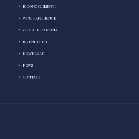
RICONOSCIMENTI
WINE EXPERIENCE
VISITA IN CANTINA
RIVENDITORI
DOWNLOAD
NEWS
CONTATTI