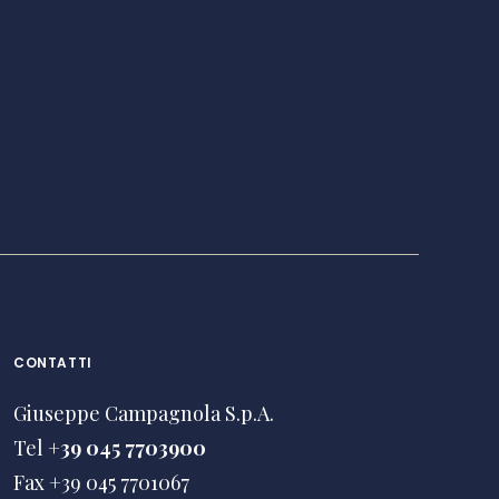
CONTATTI
Giuseppe Campagnola S.p.A.
Tel
+39 045 7703900
Fax +39 045 7701067