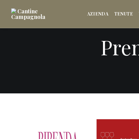
AZIENDA
TENUTE
Pre