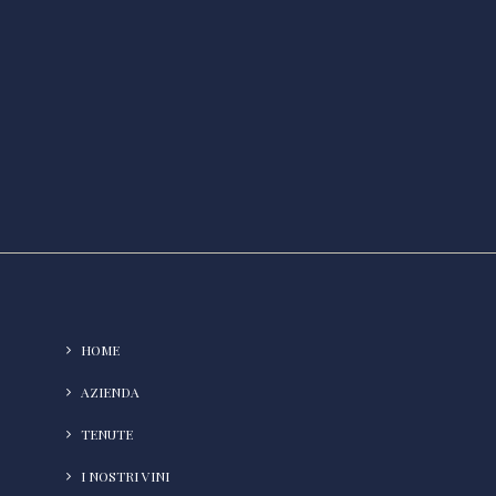
HOME
AZIENDA
TENUTE
I NOSTRI VINI