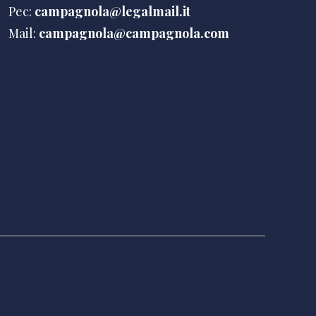
Pec:
campagnola@legalmail.it
Mail:
campagnola@campagnola.com