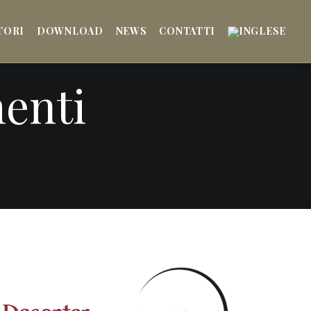
TORI
DOWNLOAD
NEWS
CONTATTI
enti