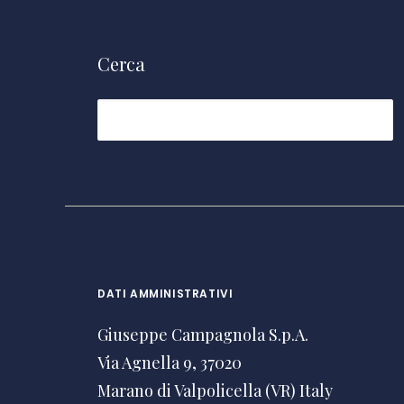
Cerca
DATI AMMINISTRATIVI
Giuseppe Campagnola S.p.A.
Via Agnella 9, 37020
Marano di Valpolicella (VR) Italy