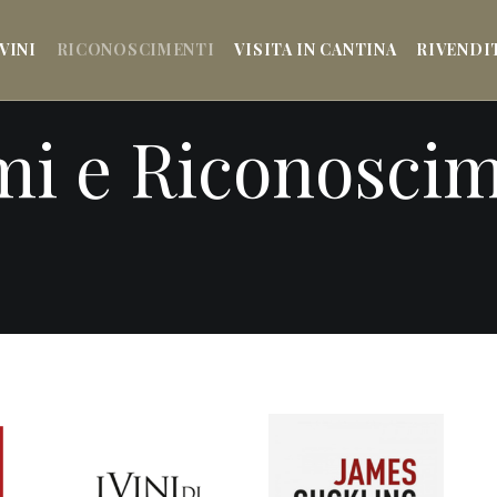
VINI
RICONOSCIMENTI
VISITA IN CANTINA
RIVENDI
mi e Riconoscim