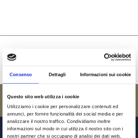
Consenso
Dettagli
Informazioni sui cookie
Questo sito web utilizza i cookie
Utilizziamo i cookie per personalizzare contenuti ed
annunci, per fornire funzionalità dei social media e per
analizzare il nostro traffico. Condividiamo inoltre
informazioni sul modo in cui utilizza il nostro sito con i
nostri partner che si occupano di analisi dei dati web,