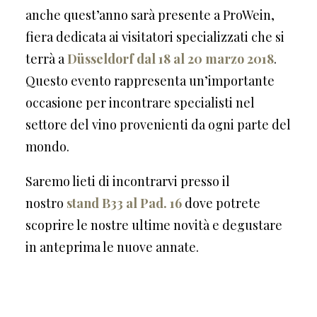
anche quest’anno sarà presente a ProWein,
fiera dedicata ai visitatori specializzati che si
terrà a
Düsseldorf dal 18 al 20 marzo 2018
.
Questo evento rappresenta un’importante
occasione per incontrare specialisti nel
settore del vino provenienti da ogni parte del
mondo.
Saremo lieti di incontrarvi presso il
nostro
stand B33 al Pad. 16
dove potrete
scoprire le nostre ultime novità e degustare
in anteprima le nuove annate.