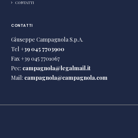
CONTATTI
CONTATTI
Giuseppe Campagnola S.p.A.
Tel
+39 045 7703900
Fax +39 045 7701067
Pec:
campagnola@legalmail.it
Mail:
campagnola@campagnola.com