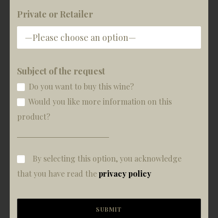
Private or Retailer
Subject of the request
Do you want to buy this wine?
Would you like more information on this
product?
By selecting this option, you acknowledge
that you have read the
privacy policy