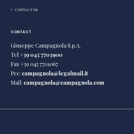
CONTACT US
CONTACT
Giuseppe Campagnola S.p.A.
Tel
+39 045 7703900
Fax +39 045 7701067
Pec:
campagnola@legalmail.it
Mail:
campagnola@campagnola.com