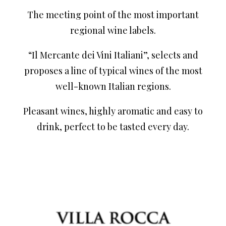
The meeting point of the most important
regional wine labels.
“Il Mercante dei Vini Italiani”, selects and
proposes a line of typical wines of the most
well-known Italian regions.
Pleasant wines, highly aromatic and easy to
drink, perfect to be tasted every day.