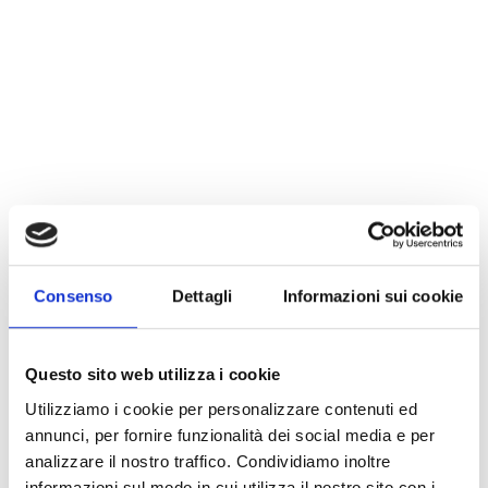
Consenso
Dettagli
Informazioni sui cookie
Questo sito web utilizza i cookie
Utilizziamo i cookie per personalizzare contenuti ed
annunci, per fornire funzionalità dei social media e per
analizzare il nostro traffico. Condividiamo inoltre
informazioni sul modo in cui utilizza il nostro sito con i