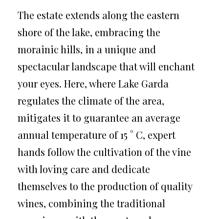
The estate extends along the eastern
shore of the lake, embracing the
morainic hills, in a unique and
spectacular landscape that will enchant
your eyes. Here, where Lake Garda
regulates the climate of the area,
mitigates it to guarantee an average
annual temperature of 15 ° C, expert
hands follow the cultivation of the vine
with loving care and dedicate
themselves to the production of quality
wines, combining the traditional