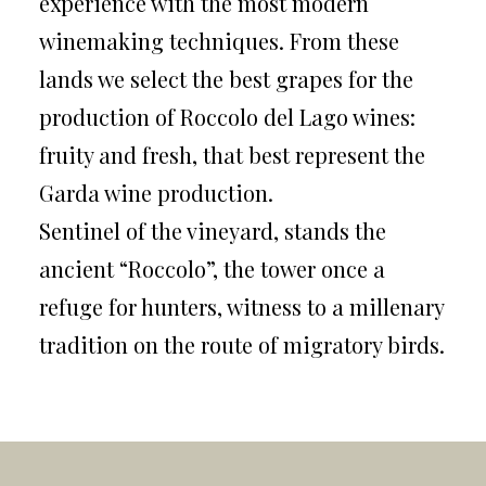
experience with the most modern
winemaking techniques. From these
lands we select the best grapes for the
production of Roccolo del Lago wines:
fruity and fresh, that best represent the
Garda wine production.
Sentinel of the vineyard, stands the
ancient “Roccolo”, the tower once a
refuge for hunters, witness to a millenary
tradition on the route of migratory birds.