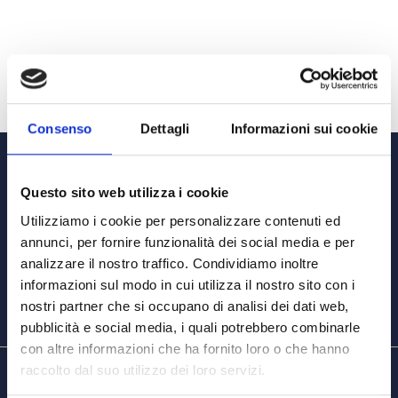
Consenso
Dettagli
Informazioni sui cookie
Questo sito web utilizza i cookie
Find
Utilizziamo i cookie per personalizzare contenuti ed
annunci, per fornire funzionalità dei social media e per
analizzare il nostro traffico. Condividiamo inoltre
informazioni sul modo in cui utilizza il nostro sito con i
nostri partner che si occupano di analisi dei dati web,
pubblicità e social media, i quali potrebbero combinarle
con altre informazioni che ha fornito loro o che hanno
raccolto dal suo utilizzo dei loro servizi.