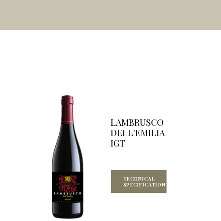
LAMBRUSCO
DELL'EMILIA
IGT
TECHNICAL 
SPECIFICATION