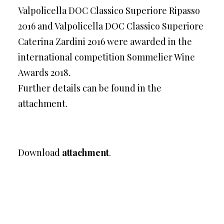
Valpolicella DOC Classico Superiore Ripasso
2016 and Valpolicella DOC Classico Superiore
Caterina Zardini 2016 were awarded in the
international competition Sommelier Wine
Awards 2018.
Further details can be found in the
attachment.
Download
attachment
.