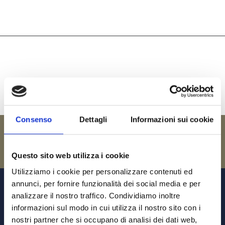
Consenso
Dettagli
Informazioni sui cookie
Questo sito web utilizza i cookie
Utilizziamo i cookie per personalizzare contenuti ed
annunci, per fornire funzionalità dei social media e per
analizzare il nostro traffico. Condividiamo inoltre
informazioni sul modo in cui utilizza il nostro sito con i
Find
nostri partner che si occupano di analisi dei dati web,